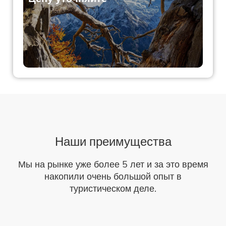
Наши преимущества
Мы на рынке уже более 5 лет и за это время
накопили очень большой опыт в
туристическом деле.