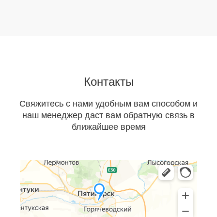
Контакты
Свяжитесь с нами удобным вам способом и
наш менеджер даст вам обратную связь в
ближайшее время