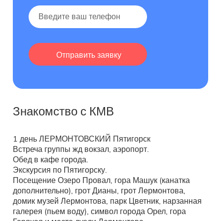
Знакомство с КМВ
1 день ЛЕРМОНТОВСКИЙ Пятигорск
Встреча группы жд вокзал, аэропорт.
Обед в кафе города.
Экскурсия по Пятигорску.
Посещение Озеро Провал, гора Машук (канатка
дополнительно), грот Дианы, грот Лермонтова,
домик музей Лермонтова, парк Цветник, нарзанная
галерея (пьем воду), символ города Орел, гора