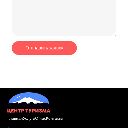
Главная
Услуги
О нас
Контакты