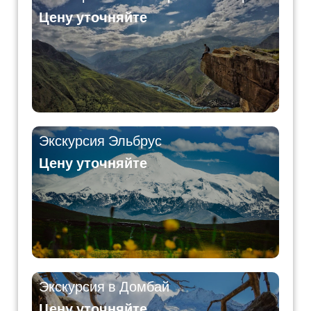
Цену уточняйте
Экскурсия Эльбрус
Цену уточняйте
Экскурсия в Домбай
Цену уточняйте