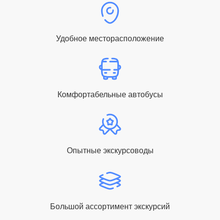
Удобное месторасположение
Комфортабельные автобусы
Опытные экскурсоводы
Большой ассортимент экскурсий