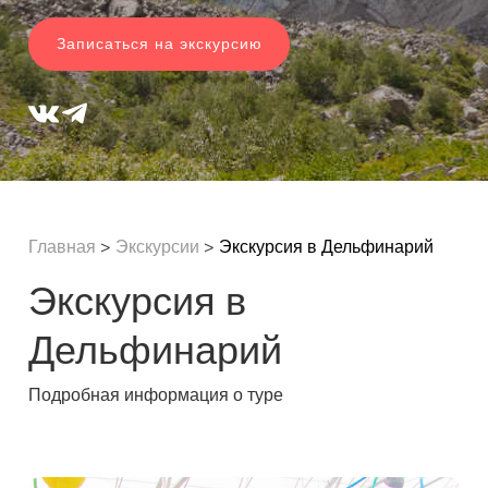
Записаться на экскурсию
Главная
>
Экскурсии
>
Экскурсия в Дельфинарий
Экскурсия в
Дельфинарий
Подробная информация о туре