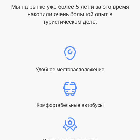
Мы на рынке уже более 5 лет и за это время
накопили очень большой опыт в
туристическом деле.
Удобное месторасположение
Комфортабельные автобусы