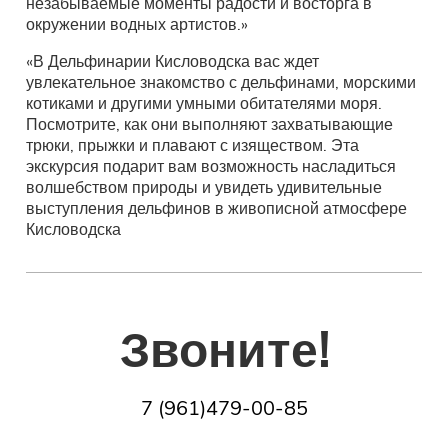
незабываемые моменты радости и восторга в
окружении водных артистов.»
«В Дельфинарии Кисловодска вас ждет
увлекательное знакомство с дельфинами, морскими
котиками и другими умными обитателями моря.
Посмотрите, как они выполняют захватывающие
трюки, прыжки и плавают с изяществом. Эта
экскурсия подарит вам возможность насладиться
волшебством природы и увидеть удивительные
выступления дельфинов в живописной атмосфере
Кисловодска
Звоните!
7 (961)479-00-85