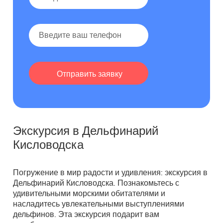
Экскурсия в Дельфинарий
Кисловодска
Погружение в мир радости и удивления: экскурсия в
Дельфинарий Кисловодска. Познакомьтесь с
удивительными морскими обитателями и
насладитесь увлекательными выступлениями
дельфинов. Эта экскурсия подарит вам