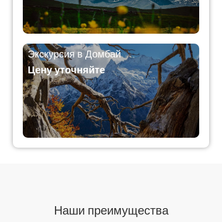
Экскурсия в Домбай
Цену уточняйте
Наши преимущества