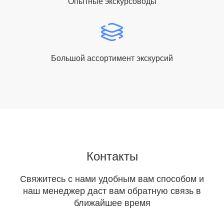
Опытные экскурсоводы
Большой ассортимент экскурсий
Контакты
Свяжитесь с нами удобным вам способом и
наш менеджер даст вам обратную связь в
ближайшее время